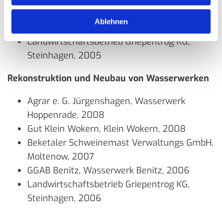
Gut Hohen Luckow Milch GmbH & Co KG,
Ablehnen
2006
Landwirtschaftsbetrieb Griepentrog KG,
Steinhagen, 2005
Rekonstruktion und Neubau von Wasserwerken
Agrar e. G. Jürgenshagen, Wasserwerk
Hoppenrade, 2008
Gut Klein Wokern, Klein Wokern, 2008
Beketaler Schweinemast Verwaltungs GmbH,
Moltenow, 2007
GGAB Benitz, Wasserwerk Benitz, 2006
Landwirtschaftsbetrieb Griepentrog KG,
Steinhagen, 2006