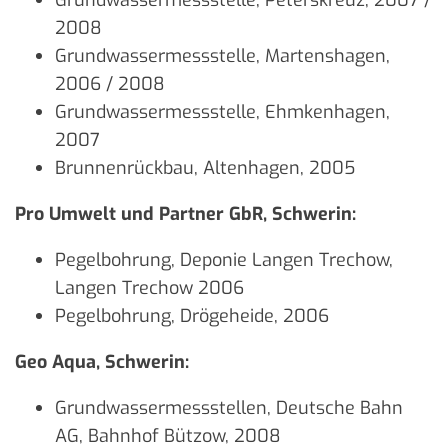
2008
Grundwassermessstelle, Martenshagen,
2006 / 2008
Grundwassermessstelle, Ehmkenhagen,
2007
Brunnenrückbau, Altenhagen, 2005
Pro Umwelt und Partner GbR, Schwerin:
Pegelbohrung, Deponie Langen Trechow,
Langen Trechow 2006
Pegelbohrung, Drögeheide, 2006
Geo Aqua, Schwerin:
Grundwassermessstellen, Deutsche Bahn
AG, Bahnhof Bützow, 2008